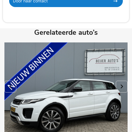
Door naar contact
Gerelateerde auto’s