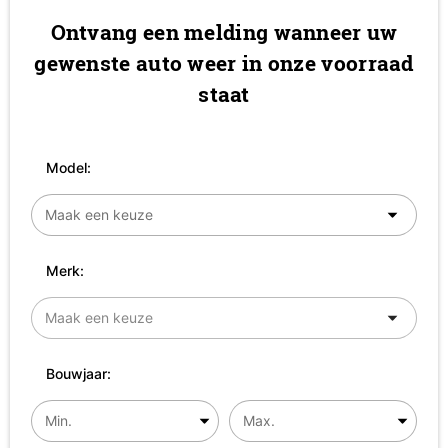
Ontvang een melding wanneer uw
gewenste auto weer in onze voorraad
staat
Model:
Merk:
Bouwjaar: