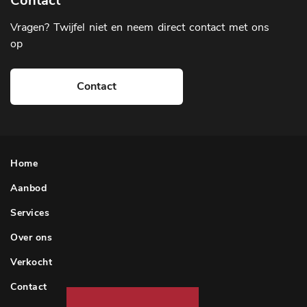
Contact
Vragen? Twijfel niet en neem direct contact met ons
op
Contact
Home
Aanbod
Services
Over ons
Verkocht
Contact