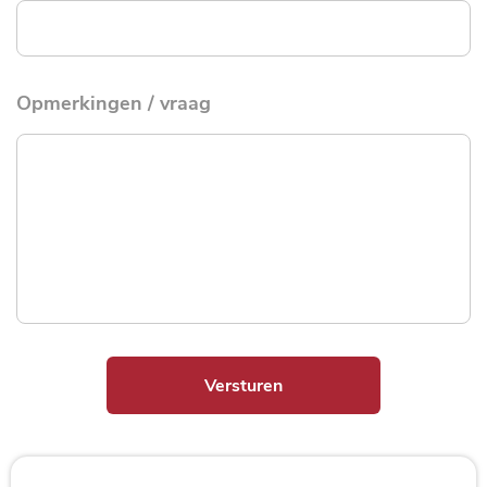
Opmerkingen / vraag
Versturen