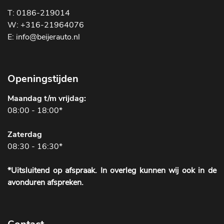
T: 0186-219014
W: +316-21964076
E: info@beijerauto.nl
Openingstijden
Maandag t/m vrijdag:
08:00 - 18:00*
Zaterdag
08:30 - 16:30*
*Uitsluitend op afspraak. In overleg kunnen wij ook in de
avonduren afspreken.