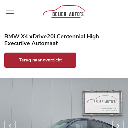
BMW X4 xDrive20i Centennial High
Executive Automaat
Terug naar overzicht