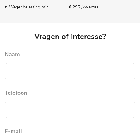
Wegenbelasting min
€ 295 /kwartaal
Vragen of interesse?
Naam
Telefoon
E-mail