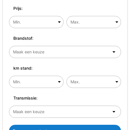
Prijs:
Brandstof:
km stand:
Transmissie: