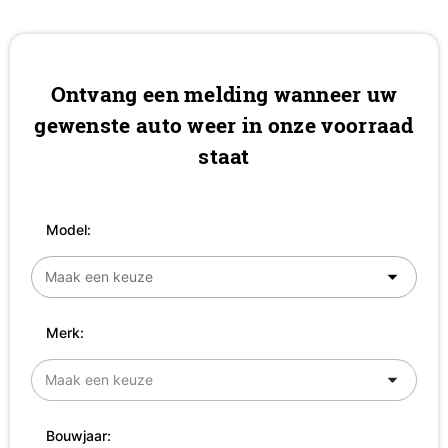
Ontvang een melding wanneer uw
gewenste auto weer in onze voorraad
staat
Model:
Merk:
Bouwjaar: