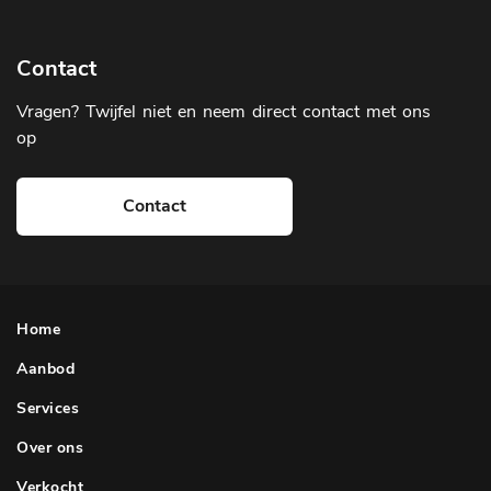
Contact
Vragen? Twijfel niet en neem direct contact met ons
op
Contact
Home
Aanbod
Services
Over ons
Verkocht