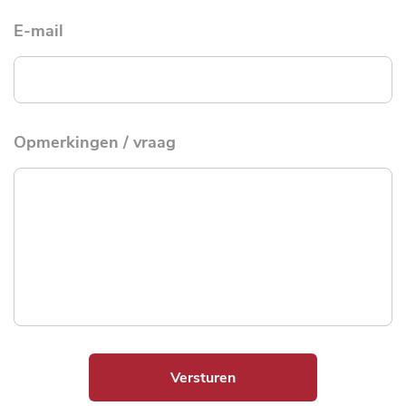
E-mail
Opmerkingen / vraag
Versturen