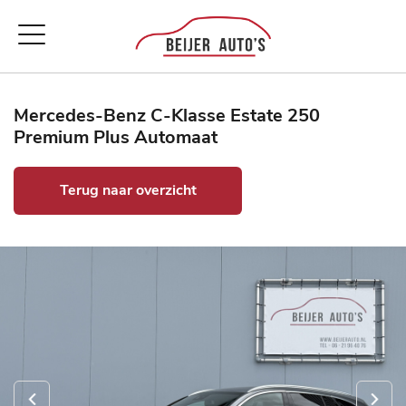
Mercedes-Benz C-Klasse Estate 250
Premium Plus Automaat
Terug naar overzicht