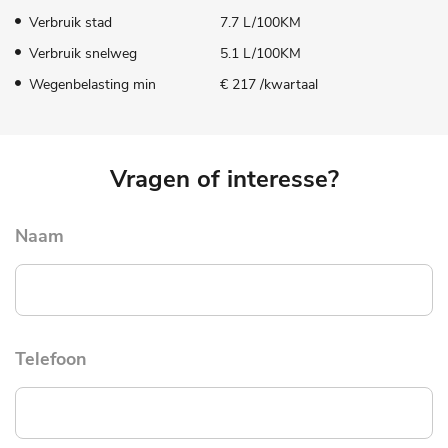
Verbruik stad
7.7 L/100KM
Verbruik snelweg
5.1 L/100KM
Wegenbelasting min
€ 217 /kwartaal
Vragen of interesse?
Naam
Telefoon