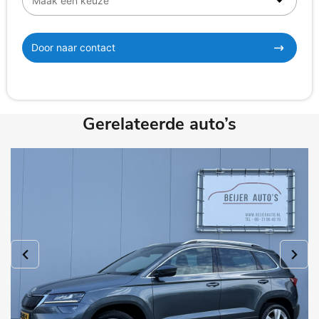
Door naar contact
Gerelateerde auto’s