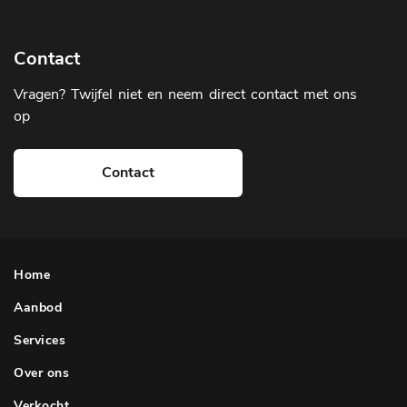
Contact
Vragen? Twijfel niet en neem direct contact met ons
op
Contact
Home
Aanbod
Services
Over ons
Verkocht