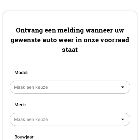
Ontvang een melding wanneer uw
gewenste auto weer in onze voorraad
staat
Model:
Merk:
Bouwjaar: