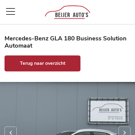
Mercedes-Benz GLA 180 Business Solution
Automaat
Terug naar overzicht