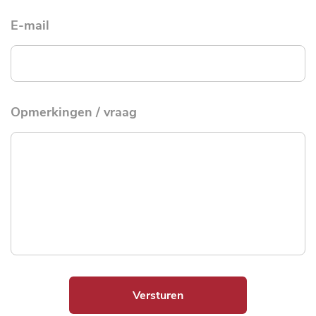
E-mail
Opmerkingen / vraag
Versturen