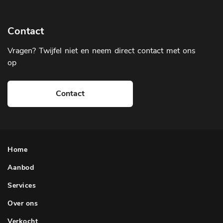
Contact
Vragen? Twijfel niet en neem direct contact met ons
op
Contact
Home
Aanbod
Services
Over ons
Verkocht