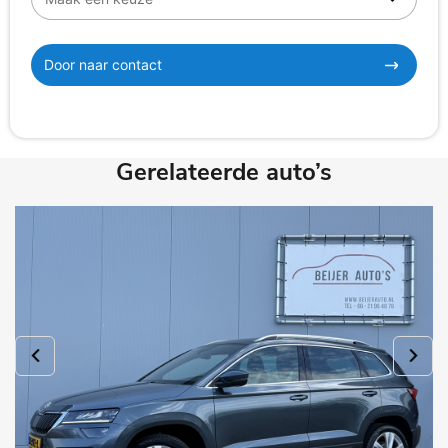
Door naar contact
Gerelateerde auto’s