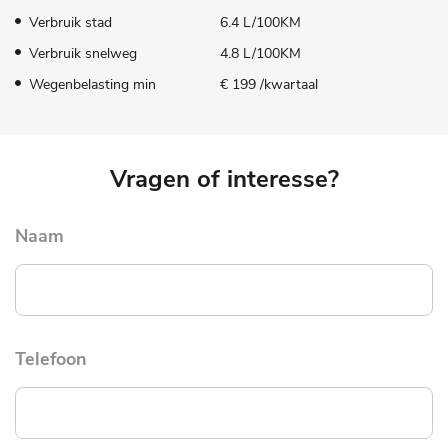
Verbruik stad
6.4 L/100KM
Verbruik snelweg
4.8 L/100KM
Wegenbelasting min
€ 199 /kwartaal
Vragen of interesse?
Naam
Telefoon