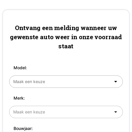
Ontvang een melding wanneer uw
gewenste auto weer in onze voorraad
staat
Model:
Merk:
Bouwjaar: