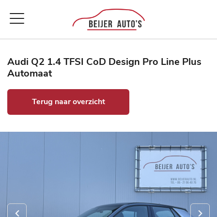
Audi Q2 1.4 TFSI CoD Design Pro Line Plus
Automaat
Terug naar overzicht