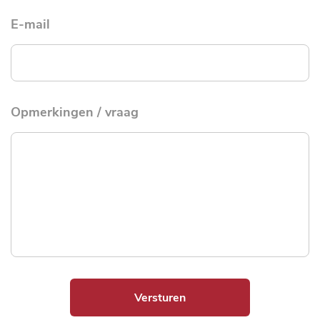
E-mail
Opmerkingen / vraag
Versturen