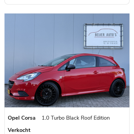
Opel Corsa
1.0 Turbo Black Roof Edition
Verkocht