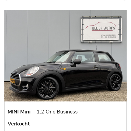
MINI Mini
1.2 One Business
Verkocht