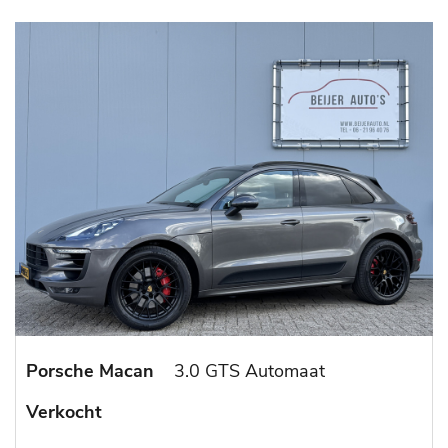
Porsche Macan
3.0 GTS Automaat
Verkocht