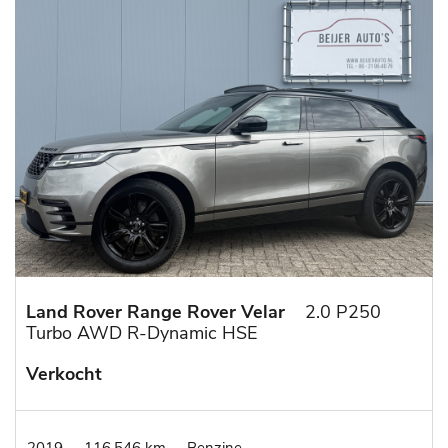
Land Rover Range Rover Velar
2.0 P250
Turbo AWD R-Dynamic HSE
Verkocht