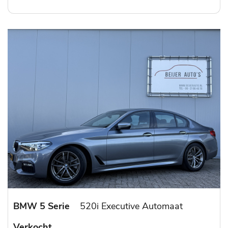
BMW 5 Serie
520i Executive Automaat
Verkocht