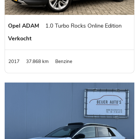
Opel ADAM
1.0 Turbo Rocks Online Edition
Verkocht
2017
37.868 km
Benzine