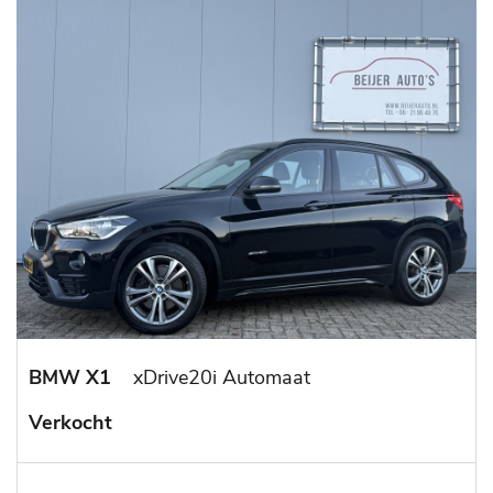
BMW X1
xDrive20i Automaat
Verkocht