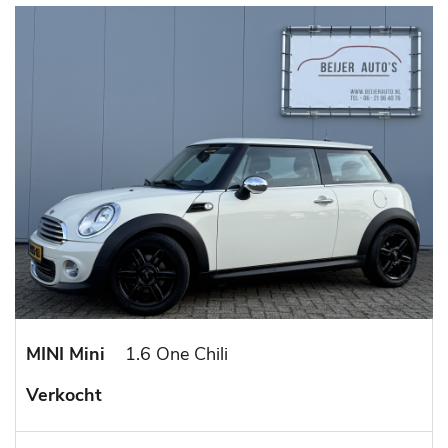
MINI Mini
1.6 One Chili
Verkocht