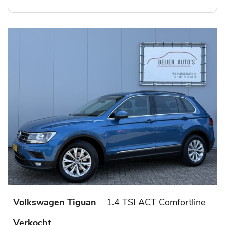
Volkswagen Tiguan
1.4 TSI ACT Comfortline
Verkocht