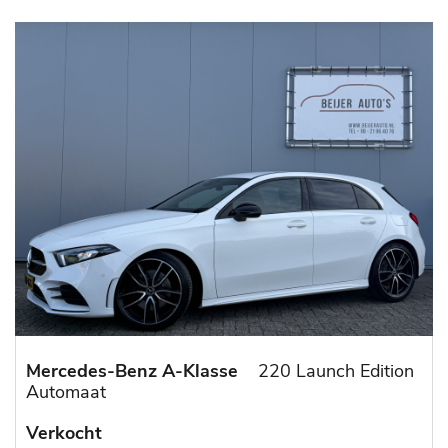
Mercedes-Benz A-Klasse
220 Launch Edition
Automaat
Verkocht