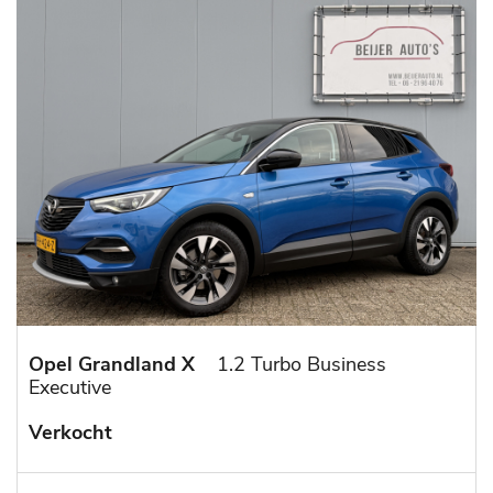
Opel Grandland X
1.2 Turbo Business
Executive
Verkocht