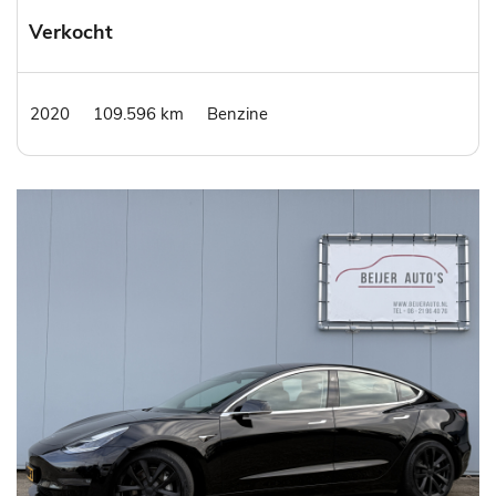
Verkocht
2020
109.596 km
Benzine